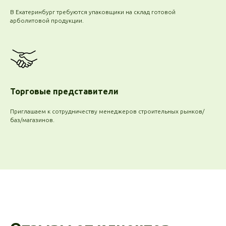
В Екатеринбург требуются упаковщики на склад готовой
арболитовой продукции.
Торговые представители
Приглашаем к сотрудничеству менеджеров строительных рынков/
баз/магазинов.