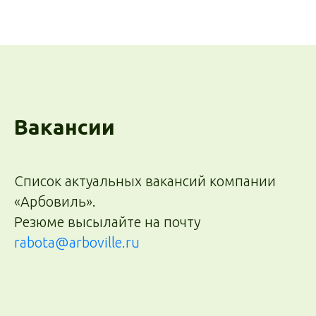
Вакансии
Список актуальных вакансий компании
«Арбовиль».
Резюме высылайте на почту
rabota@arboville.ru