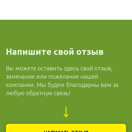
Напишите свой отзыв
Вы можете оставить здесь свой отзыв,
замечание или пожелание нашей
компании. Мы будем благодарны вам за
любую обратную связь!