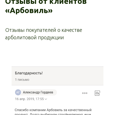
Отзывы от клиентов
«Арбовиль»
Отзывы покупателей о качестве
арболитовой продукции