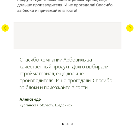
Спасибо компании Арбовиль за
качественный продукт. Долго выбирали
стройматериал, еще дольше
производителя. И не прогадали! Спасибо
за блоки и приезжайте в гости!
Александр
Курганская область, Шадринск