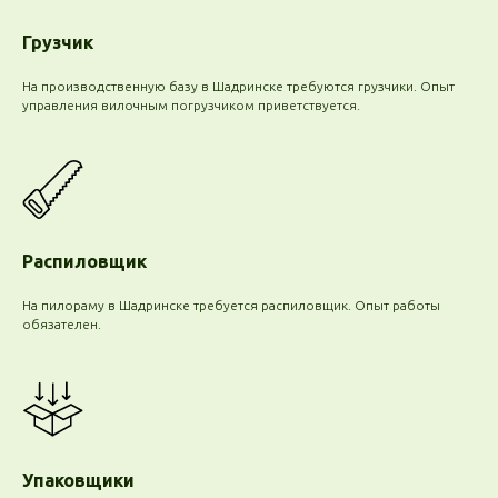
Грузчик
На производственную базу в Шадринске требуются грузчики. Опыт
управления вилочным погрузчиком приветствуется.
Распиловщик
На пилораму в Шадринске требуется распиловщик. Опыт работы
обязателен.
Упаковщики