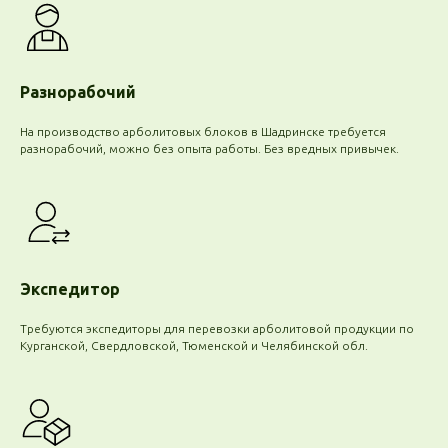
Разнорабочий
На производство арболитовых блоков в Шадринске требуется
разнорабочий, можно без опыта работы. Без вредных привычек.
Экспедитор
Требуются экспедиторы для перевозки арболитовой продукции по
Курганской, Свердловской, Тюменской и Челябинской обл.