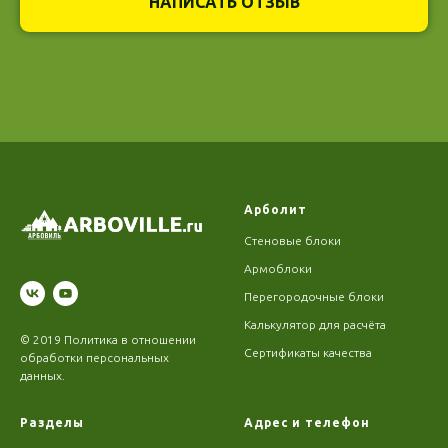
НАПИСАТЬ ОТЗЫВ
Арболит
Стеновые блоки
Армоблоки
Перегородочные блоки
Калькулятор для расчёта
© 2019
Политика в отношении
Сертификаты качества
обработки персональных
данных
.
Разделы
Адрес и телефон