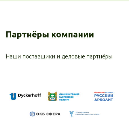
Партнёры компании
Наши поставщики и деловые партнёры