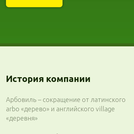
История компании
Арбовиль – сокращение от латинского
arbo «дерево» и английского village
«деревня»