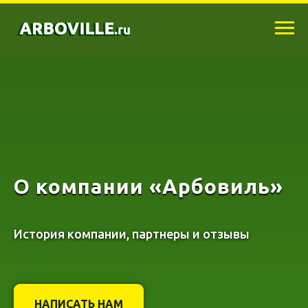
О компании «Арбовиль»
История компании, партнеры и отзывы
НАПИСАТЬ НАМ