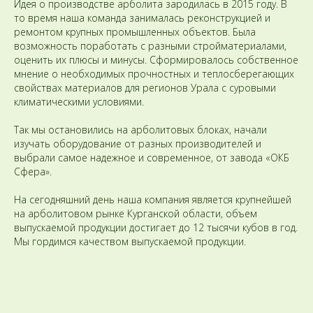
Идея о производстве арболита зародилась в 2015 году. В
то время наша команда занималась реконструкцией и
ремонтом крупных промышленных объектов. Была
возможность поработать с разными стройматериалами,
оценить их плюсы и минусы. Сформировалось собственное
мнение о необходимых прочностных и теплосберегающих
свойствах материалов для регионов Урала с суровыми
климатическими условиями.
Так мы остановились на арболитовых блоках, начали
изучать оборудование от разных производителей и
выбрали самое надежное и современное, от завода «ОКБ
Сфера».
На сегодняшний день наша компания является крупнейшей
на арболитовом рынке Курганской области, объем
выпускаемой продукции достигает до 12 тысячи кубов в год.
Мы гордимся качеством выпускаемой продукции.