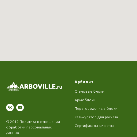
Арболит
Стеновые блоки
Армоблоки
Перегородочные блоки
Калькулятор для расчёта
© 2019
Политика в отношении
Сертификаты качества
обработки персональных
данных
.