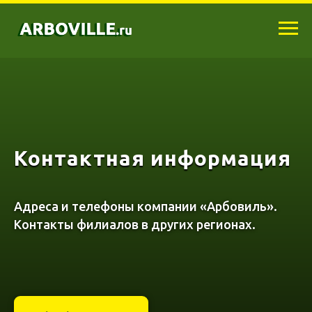
Контактная информация
Адреса и телефоны компании «Арбовиль».
Контакты филиалов в других регионах.