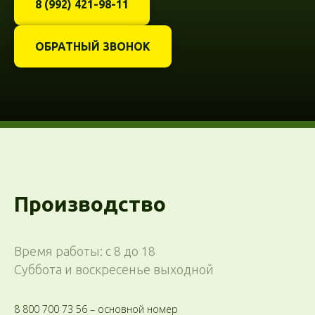
8 (992) 421-98-11
ОБРАТНЫЙ ЗВОНОК
Производство
Время работы: с 8 до 18
Суббота и воскресенье выходной
8 800 700 73 56
– основной номер