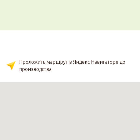
Проложить маршрут в Яндекс Навигаторе до
производства