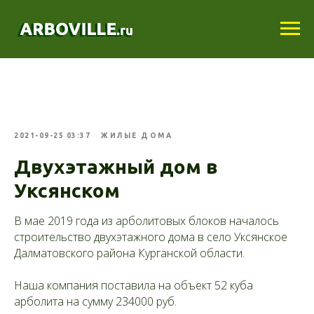
2021-09-25 03:37
ЖИЛЫЕ ДОМА
Двухэтажный дом в
Уксянском
В мае 2019 года из арболитовых блоков началось
строительство двухэтажного дома в село Уксянское
Далматовского района Курганской области.
Наша компания поставила на объект 52 куба
арболита на сумму 234000 руб.